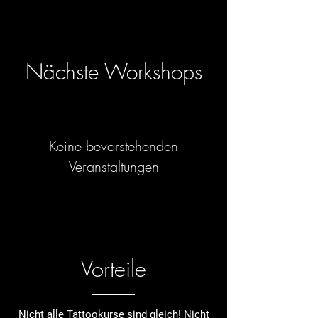
Nächste Workshops
Keine bevorstehenden
Veranstaltungen
Vorteile
Nicht alle Tattookurse sind gleich! Nicht