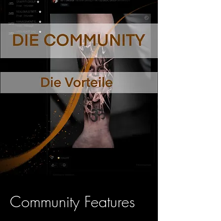
Community
Features