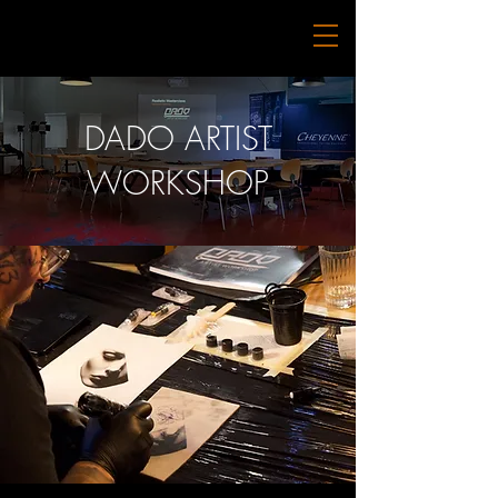
DADO ARTIST
WORKSHOP