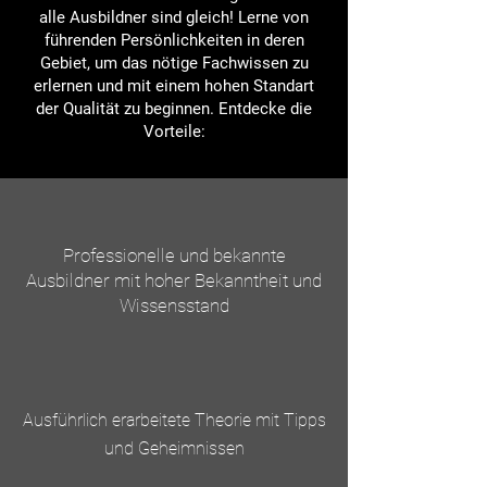
alle Ausbildner sind gleich! Lerne von
führenden Persönlichkeiten in deren
Gebiet, um das nötige Fachwissen zu
erlernen und mit einem hohen Standart
der Qualität zu beginnen. Entdecke die
Vorteile:
Professionelle und bekannte
Ausbildner mit hoher Bekanntheit und
Wissensstand
Ausführlich erarbeitete Theorie mit Tipps
und Geheimnissen