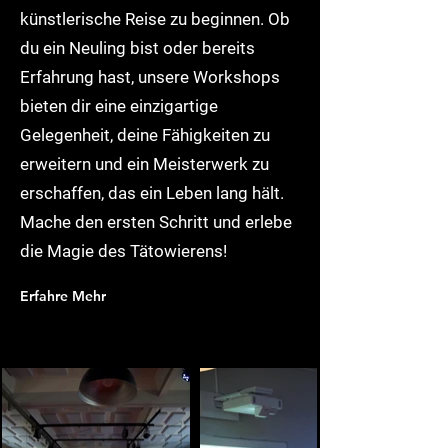
künstlerische Reise zu beginnen. Ob
du ein Neuling bist oder bereits
Erfahrung hast, unsere Workshops
bieten dir eine einzigartige
Gelegenheit, deine Fähigkeiten zu
erweitern und ein Meisterwerk zu
erschaffen, das ein Leben lang hält.
Mache den ersten Schritt und erlebe
die Magie des Tätowierens!​​​
Erfahre Mehr