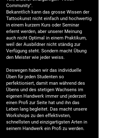
Community".
Bekanntlich kann das grosse Wissen der
Tattookunst nicht einfach und hochwertig
in einem kurzem Kurs oder Seminar
erlernt werden, aber unserer Meinung
auch nicht Optimal in einem Praktikum,
weil der Ausbildner nicht ständig zur
Verfügung steht. Sondern macht Übung
den Meister wie jeder weiss.
Deswegen haben wir das individuelle
Üben für jeden Studenten so
perfektioniert, damit man während des
Übens und des stetigen Wachsens im
eigenen Handwerk immer und jederzeit
einen Profi zur Seite hat und ihn das
Leben lang begleitet. Das macht unsere
Workshops zu den effektivsten,
schnellsten und einzigartigsten Arten in
seinem Handwerk ein Profi zu werden.​