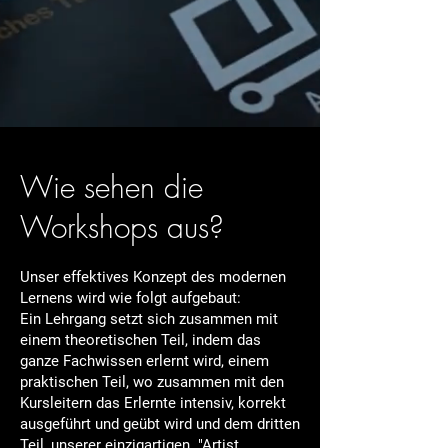
Wie sehen die
Workshops aus?
Unser effektives Konzept des modernen
Lernens wird wie folgt aufgebaut:
Ein Lehrgang setzt sich zusammen mit
einem theoretischen Teil, indem das
ganze Fachwissen erlernt wird, einem
praktischen Teil, wo zusammen mit den
Kursleitern das Erlernte intensiv, korrekt
ausgeführt und geübt wird und dem dritten
Teil, unserer einzigartigen "Artist