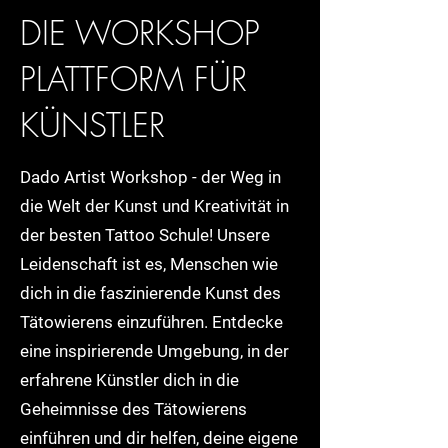
DIE WORKSHOP
PLATTFORM FÜR
KÜNSTLER
Dado Artist Workshop - der Weg in
die Welt der Kunst und Kreativität in
der besten Tattoo Schule! Unsere
Leidenschaft ist es, Menschen wie
dich in die faszinierende Kunst des
Tätowierens einzuführen. Entdecke
eine inspirierende Umgebung, in der
erfahrene Künstler dich in die
Geheimnisse des Tätowierens
einführen und dir helfen, deine eigene